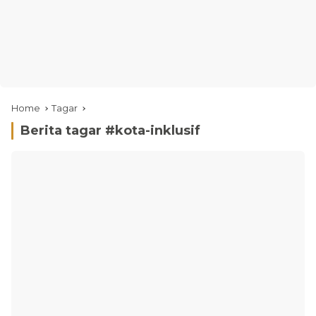
Home
Tagar
Berita tagar #
kota-inklusif