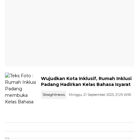
Wujudkan Kota Inklusif, Rumah Inklusi
Padang Hadirkan Kelas Bahasa Isyarat
Straightnews
Minggu, 21 September 2025, 21:25 WIB