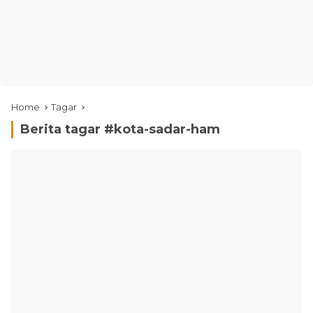
Home
Tagar
Berita tagar #
kota-sadar-ham