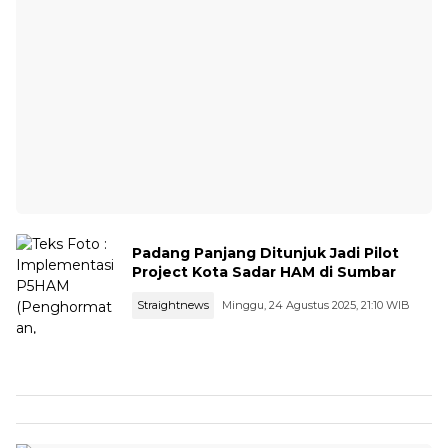
Padang Panjang Ditunjuk Jadi Pilot
Project Kota Sadar HAM di Sumbar
Straightnews
Minggu, 24 Agustus 2025, 21:10 WIB