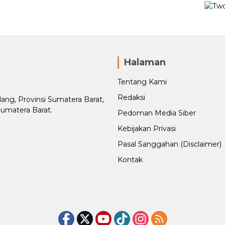
Halaman
Tentang Kami
Redaksi
adang, Provinsi Sumatera Barat,
Sumatera Barat.
Pedoman Media Siber
Kebijakan Privasi
Pasal Sanggahan (Disclaimer)
Kontak