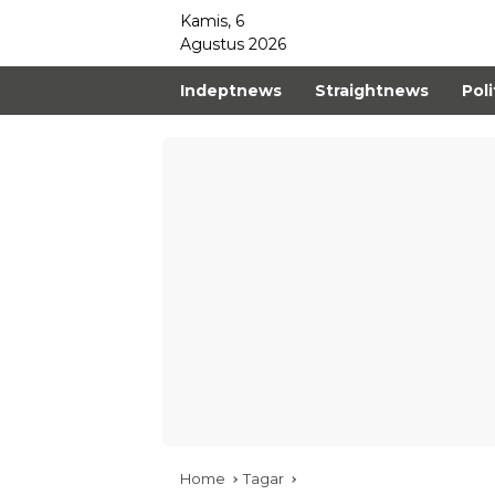
Kamis, 6
Agustus 2026
Indeptnews
Straightnews
Poli
Home
Tagar