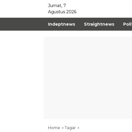
Jumat, 7
Agustus 2026
Indeptnews
Straightnews
Poli
Home
Tagar