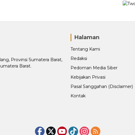
Halaman
Tentang Kami
Redaksi
adang, Provinsi Sumatera Barat,
Sumatera Barat.
Pedoman Media Siber
Kebijakan Privasi
Pasal Sanggahan (Disclaimer)
Kontak