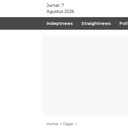
Jumat, 7
Agustus 2026
Indeptnews
Straightnews
Poli
Home
Tagar