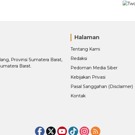
Halaman
Tentang Kami
Redaksi
adang, Provinsi Sumatera Barat,
Sumatera Barat.
Pedoman Media Siber
Kebijakan Privasi
Pasal Sanggahan (Disclaimer)
Kontak