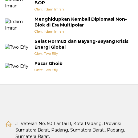
BOP
Oleh: Irdam Imran
Menghidupkan Kembali Diplomasi Non-
Blok di Era Multipolar
Oleh: Irdam Imran
Selat Hormuz dan Bayang-Bayang Krisis
Energi Global
Oleh: Two Efly
Pasar Ghoib
Oleh: Two Efly
Jl. Veteran No. 50 Lantai II, Kota Padang, Provinsi
Sumatera Barat, Padang, Sumatera Barat., Padang,
Sumatera Barat.