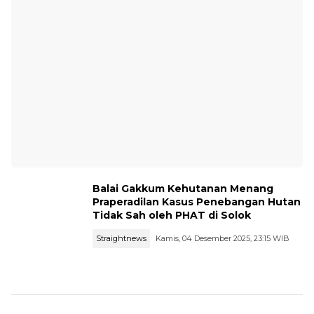
Balai Gakkum Kehutanan Menang
Praperadilan Kasus Penebangan Hutan
Tidak Sah oleh PHAT di Solok
Straightnews
Kamis, 04 Desember 2025, 23:15 WIB