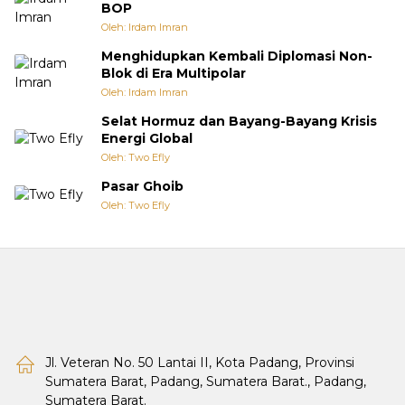
BOP
Oleh: Irdam Imran
Menghidupkan Kembali Diplomasi Non-
Blok di Era Multipolar
Oleh: Irdam Imran
Selat Hormuz dan Bayang-Bayang Krisis
Energi Global
Oleh: Two Efly
Pasar Ghoib
Oleh: Two Efly
Jl. Veteran No. 50 Lantai II, Kota Padang, Provinsi
Sumatera Barat, Padang, Sumatera Barat., Padang,
Sumatera Barat.