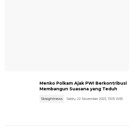
Menko Polkam Ajak PWI Berkontribusi
Membangun Suasana yang Teduh
Straightnews
Sabtu, 22 November 2025, 13:05 WIB