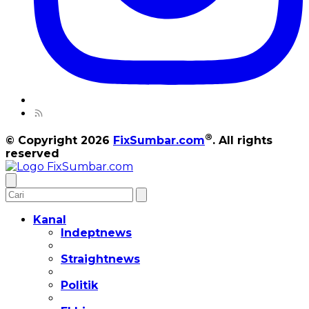
®
© Copyright 2026
FixSumbar.com
. All rights
reserved
Kanal
Indeptnews
Straightnews
Politik