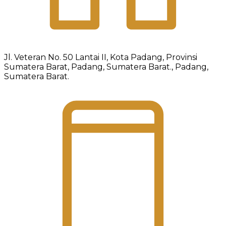
Jl. Veteran No. 50 Lantai II, Kota Padang, Provinsi
Sumatera Barat, Padang, Sumatera Barat., Padang,
Sumatera Barat.