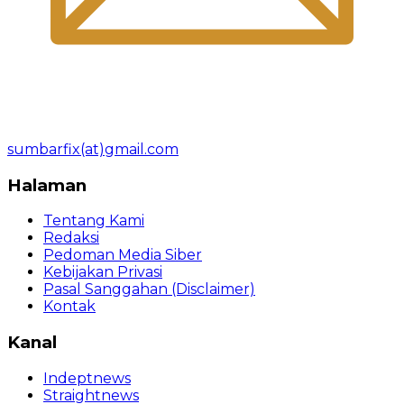
sumbarfix(at)gmail.com
Halaman
Tentang Kami
Redaksi
Pedoman Media Siber
Kebijakan Privasi
Pasal Sanggahan (Disclaimer)
Kontak
Kanal
Indeptnews
Straightnews