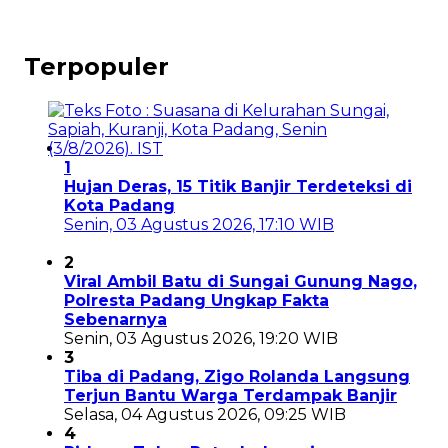
Terpopuler
1
Hujan Deras, 15 Titik Banjir Terdeteksi di
Kota Padang
Senin, 03 Agustus 2026, 17:10 WIB
2
Viral Ambil Batu di Sungai Gunung Nago,
Polresta Padang Ungkap Fakta
Sebenarnya
Senin, 03 Agustus 2026, 19:20 WIB
3
Tiba di Padang, Zigo Rolanda Langsung
Terjun Bantu Warga Terdampak Banjir
Selasa, 04 Agustus 2026, 09:25 WIB
4