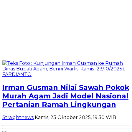
Irman Gusman Nilai Sawah Pokok
Murah Agam Jadi Model Nasional
Pertanian Ramah Lingkungan
Straightnews
Kamis, 23 Oktober 2025, 19:30 WIB