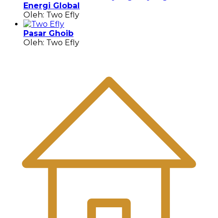
Energi Global
Oleh: Two Efly
Pasar Ghoib
Oleh: Two Efly