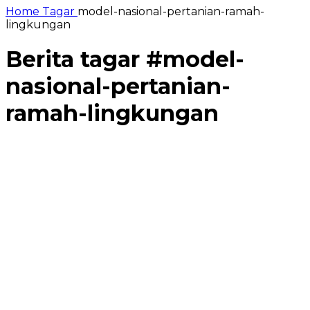
Home
Tagar
model-nasional-pertanian-ramah-
lingkungan
Berita tagar #
model-
nasional-pertanian-
ramah-lingkungan