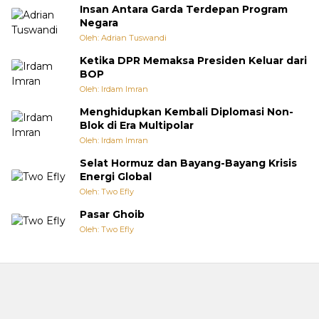
Insan Antara Garda Terdepan Program
Negara
Oleh: Adrian Tuswandi
Ketika DPR Memaksa Presiden Keluar dari
BOP
Oleh: Irdam Imran
Menghidupkan Kembali Diplomasi Non-
Blok di Era Multipolar
Oleh: Irdam Imran
Selat Hormuz dan Bayang-Bayang Krisis
Energi Global
Oleh: Two Efly
Pasar Ghoib
Oleh: Two Efly