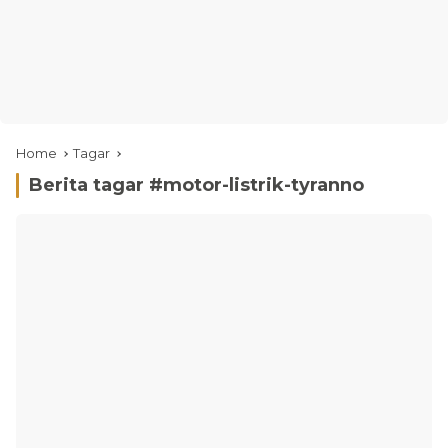
Home
Tagar
Berita tagar #
motor-listrik-tyranno