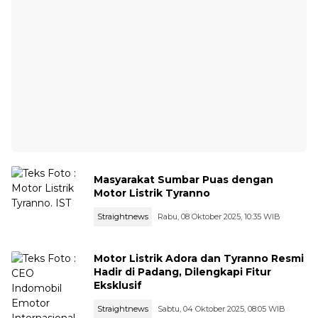
Masyarakat Sumbar Puas dengan
Motor Listrik Tyranno
Straightnews
Rabu, 08 Oktober 2025, 10:35 WIB
Motor Listrik Adora dan Tyranno Resmi
Hadir di Padang, Dilengkapi Fitur
Eksklusif
Straightnews
Sabtu, 04 Oktober 2025, 08:05 WIB