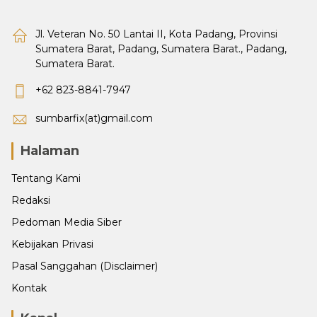
Jl. Veteran No. 50 Lantai II, Kota Padang, Provinsi
Sumatera Barat, Padang, Sumatera Barat., Padang,
Sumatera Barat.
+62 823-8841-7947
sumbarfix(at)gmail.com
Halaman
Tentang Kami
Redaksi
Pedoman Media Siber
Kebijakan Privasi
Pasal Sanggahan (Disclaimer)
Kontak