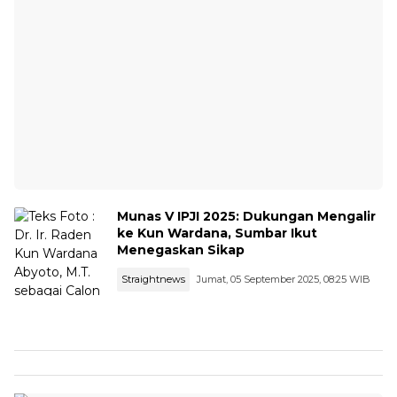
Munas V IPJI 2025: Dukungan Mengalir
ke Kun Wardana, Sumbar Ikut
Menegaskan Sikap
Straightnews
Jumat, 05 September 2025, 08:25 WIB