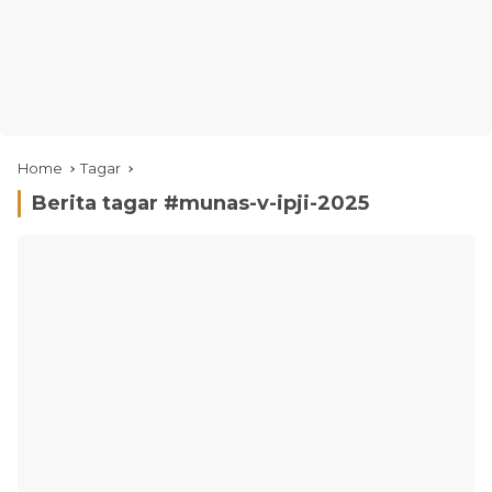
Home
Tagar
Berita tagar #
munas-v-ipji-2025