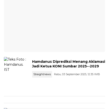
Hamdanus Diprediksi Menang Aklamasi
Jadi Ketua KONI Sumbar 2025--2029
Straightnews
Rabu, 03 September 2025, 12:35 WIB