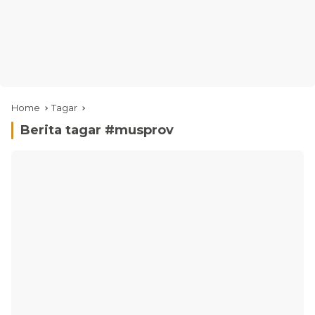
Home
Tagar
Berita tagar #
musprov