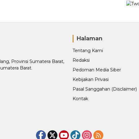
Halaman
Tentang Kami
Redaksi
adang, Provinsi Sumatera Barat,
Sumatera Barat.
Pedoman Media Siber
Kebijakan Privasi
Pasal Sanggahan (Disclaimer)
Kontak