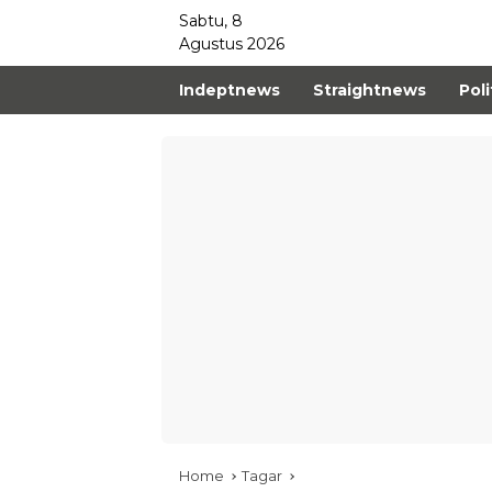
Sabtu, 8
Agustus 2026
Indeptnews
Straightnews
Poli
Home
Tagar