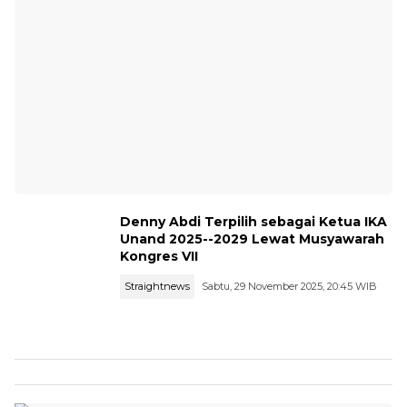
Denny Abdi Terpilih sebagai Ketua IKA
Unand 2025--2029 Lewat Musyawarah
Kongres VII
Straightnews
Sabtu, 29 November 2025, 20:45 WIB