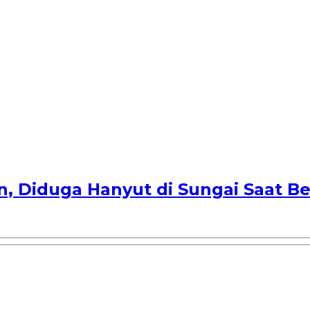
an, Diduga Hanyut di Sungai Saat B