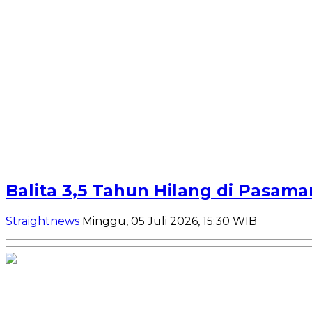
Balita 3,5 Tahun Hilang di Pasam
Straightnews
Minggu, 05 Juli 2026, 15:30 WIB