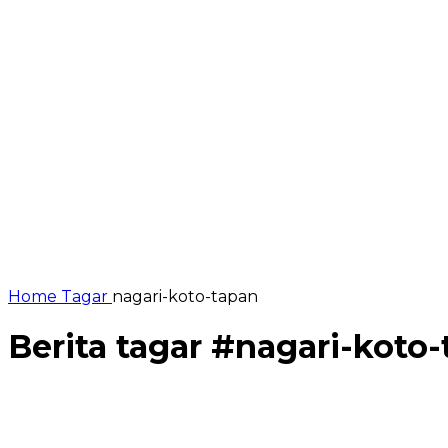
Home
Tagar
nagari-koto-tapan
Berita tagar #
nagari-koto-