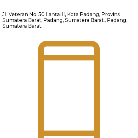
Jl. Veteran No. 50 Lantai II, Kota Padang, Provinsi
Sumatera Barat, Padang, Sumatera Barat., Padang,
Sumatera Barat.