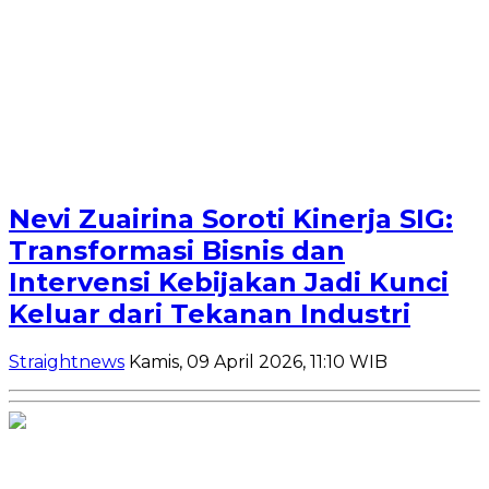
Nevi Zuairina Soroti Kinerja SIG:
Transformasi Bisnis dan
Intervensi Kebijakan Jadi Kunci
Keluar dari Tekanan Industri
Straightnews
Kamis, 09 April 2026, 11:10 WIB