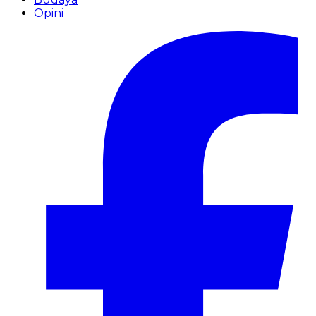
Opini