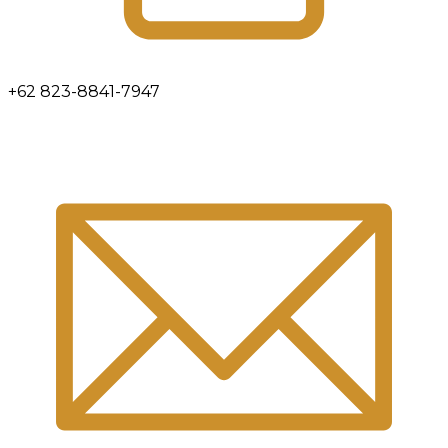
+62 823-8841-7947