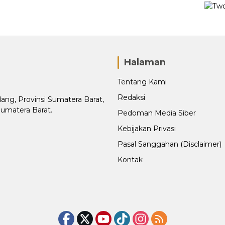
Halaman
Tentang Kami
Redaksi
adang, Provinsi Sumatera Barat,
Sumatera Barat.
Pedoman Media Siber
Kebijakan Privasi
Pasal Sanggahan (Disclaimer)
Kontak