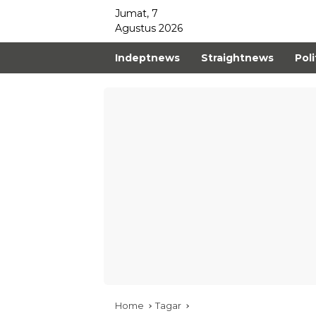
Jumat, 7
Agustus 2026
Indeptnews
Straightnews
Poli
Home
Tagar