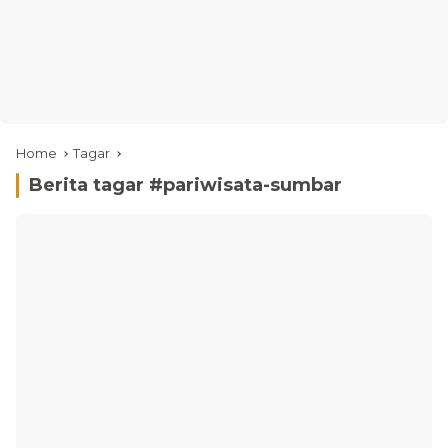
Home
Tagar
Berita tagar #
pariwisata-sumbar