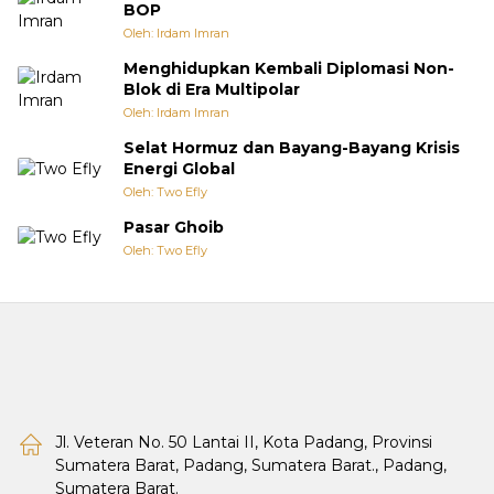
BOP
Oleh: Irdam Imran
Menghidupkan Kembali Diplomasi Non-
Blok di Era Multipolar
Oleh: Irdam Imran
Selat Hormuz dan Bayang-Bayang Krisis
Energi Global
Oleh: Two Efly
Pasar Ghoib
Oleh: Two Efly
Jl. Veteran No. 50 Lantai II, Kota Padang, Provinsi
Sumatera Barat, Padang, Sumatera Barat., Padang,
Sumatera Barat.