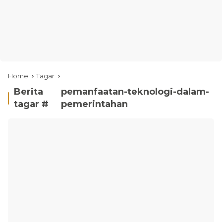
Home
Tagar
Berita
pemanfaatan-teknologi-dalam-
tagar #
pemerintahan