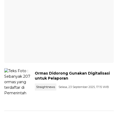
Ormas Didorong Gunakan Digitalisasi
untuk Pelaporan
Straightnews
Selasa, 23 September 2025, 17:15 WIB