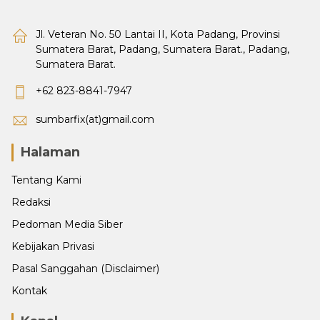
Jl. Veteran No. 50 Lantai II, Kota Padang, Provinsi
Sumatera Barat, Padang, Sumatera Barat., Padang,
Sumatera Barat.
+62 823-8841-7947
sumbarfix(at)gmail.com
Halaman
Tentang Kami
Redaksi
Pedoman Media Siber
Kebijakan Privasi
Pasal Sanggahan (Disclaimer)
Kontak