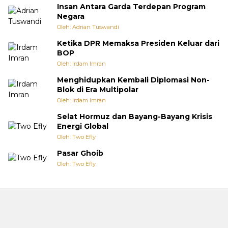
Insan Antara Garda Terdepan Program
Negara
Oleh: Adrian Tuswandi
Ketika DPR Memaksa Presiden Keluar dari
BOP
Oleh: Irdam Imran
Menghidupkan Kembali Diplomasi Non-
Blok di Era Multipolar
Oleh: Irdam Imran
Selat Hormuz dan Bayang-Bayang Krisis
Energi Global
Oleh: Two Efly
Pasar Ghoib
Oleh: Two Efly