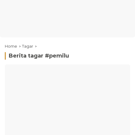
Home
Tagar
Berita tagar #
pemilu