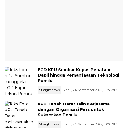
FGD KPU Sumbar Kupas Penataan
Dapil hingga Pemanfaatan Teknologi
Pemilu
Straightnews
Rabu, 24 September 2025, 11:35 WIB
KPU Tanah Datar Jalin Kerjasama
dengan Organisasi Pers untuk
Sukseskan Pemilu
Straightnews
Rabu, 24 September 2025, 11:00 WIB