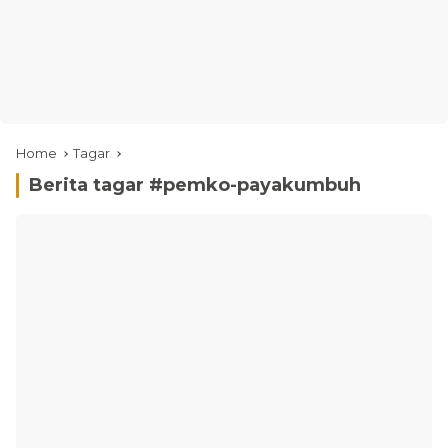
Home
Tagar
Berita tagar #
pemko-payakumbuh