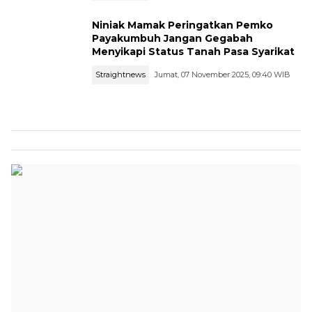
Niniak Mamak Peringatkan Pemko
Payakumbuh Jangan Gegabah
Menyikapi Status Tanah Pasa Syarikat
Straightnews
Jumat, 07 November 2025, 09:40 WIB