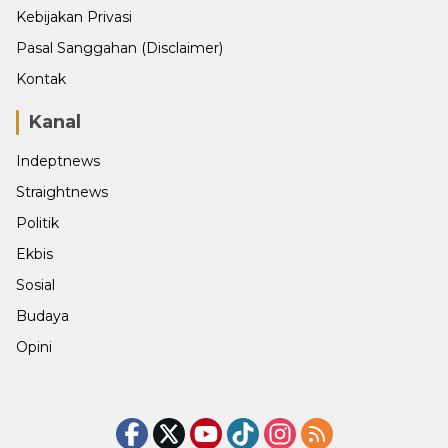
Kebijakan Privasi
Pasal Sanggahan (Disclaimer)
Kontak
Kanal
Indeptnews
Straightnews
Politik
Ekbis
Sosial
Budaya
Opini