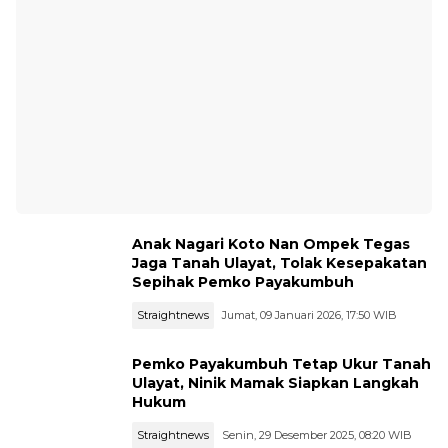
Anak Nagari Koto Nan Ompek Tegas
Jaga Tanah Ulayat, Tolak Kesepakatan
Sepihak Pemko Payakumbuh
Straightnews
Jumat, 09 Januari 2026, 17:50 WIB
Pemko Payakumbuh Tetap Ukur Tanah
Ulayat, Ninik Mamak Siapkan Langkah
Hukum
Straightnews
Senin, 29 Desember 2025, 08:20 WIB