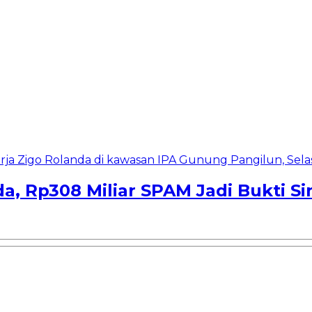
a, Rp308 Miliar SPAM Jadi Bukti S