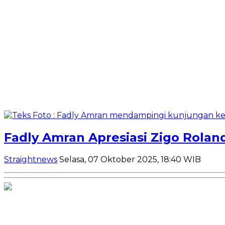
Fadly Amran Apresiasi Zigo Roland
Straightnews
Selasa, 07 Oktober 2025, 18:40 WIB