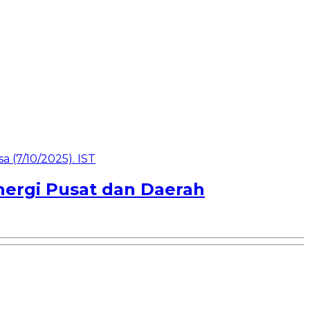
inergi Pusat dan Daerah