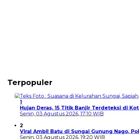
Terpopuler
1
Hujan Deras, 15 Titik Banjir Terdeteksi di K
Senin, 03 Agustus 2026, 17:10 WIB
2
Viral Ambil Batu di Sungai Gunung Nago, P
Senin, 03 Agustus 2026, 19:20 WIB