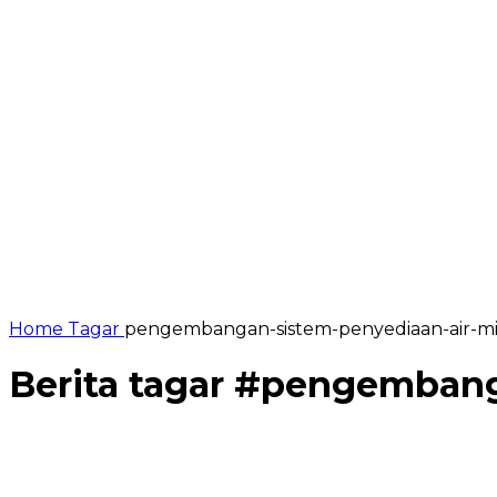
Home
Tagar
pengembangan-sistem-penyediaan-air-
Berita tagar #
pengembang