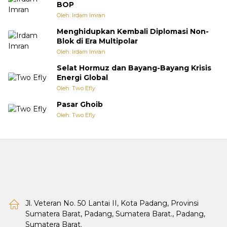
BOP
Oleh: Irdam Imran
Menghidupkan Kembali Diplomasi Non-
Blok di Era Multipolar
Oleh: Irdam Imran
Selat Hormuz dan Bayang-Bayang Krisis
Energi Global
Oleh: Two Efly
Pasar Ghoib
Oleh: Two Efly
Jl. Veteran No. 50 Lantai II, Kota Padang, Provinsi
Sumatera Barat, Padang, Sumatera Barat., Padang,
Sumatera Barat.