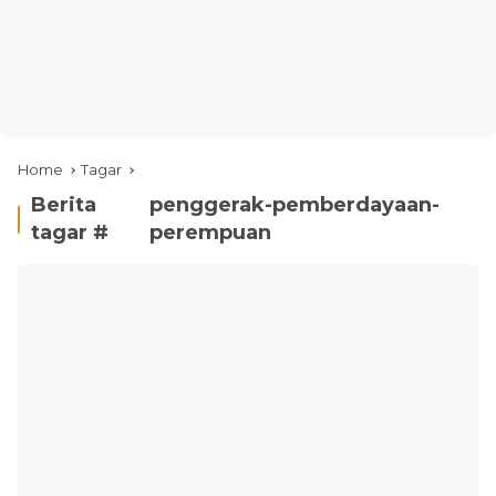
Home
Tagar
Berita
penggerak-pemberdayaan-
tagar #
perempuan