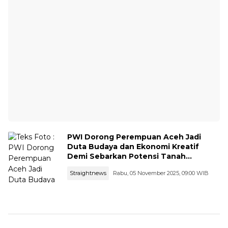
PWI Dorong Perempuan Aceh Jadi
Duta Budaya dan Ekonomi Kreatif
Demi Sebarkan Potensi Tanah
Rencong
Straightnews
Rabu, 05 November 2025, 09:00 WIB