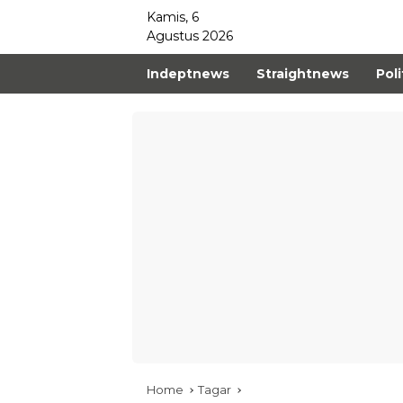
Kamis, 6
Agustus 2026
Indeptnews
Straightnews
Poli
Home
Tagar