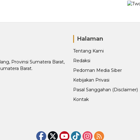
Halaman
Tentang Kami
Redaksi
adang, Provinsi Sumatera Barat,
Sumatera Barat.
Pedoman Media Siber
Kebijakan Privasi
Pasal Sanggahan (Disclaimer)
Kontak