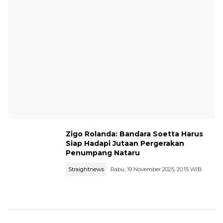
Zigo Rolanda: Bandara Soetta Harus
Siap Hadapi Jutaan Pergerakan
Penumpang Nataru
Straightnews
Rabu, 19 November 2025, 20:15 WIB