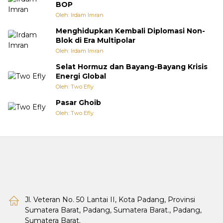
BOP
Oleh: Irdam Imran
Menghidupkan Kembali Diplomasi Non-
Blok di Era Multipolar
Oleh: Irdam Imran
Selat Hormuz dan Bayang-Bayang Krisis
Energi Global
Oleh: Two Efly
Pasar Ghoib
Oleh: Two Efly
Jl. Veteran No. 50 Lantai II, Kota Padang, Provinsi
Sumatera Barat, Padang, Sumatera Barat., Padang,
Sumatera Barat.