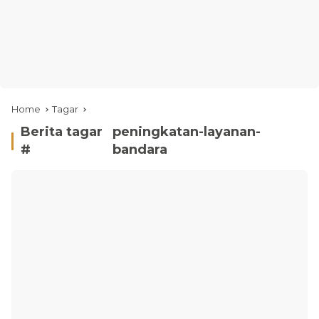
Home
Tagar
Berita tagar
peningkatan-layanan-
#
bandara