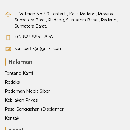
Jl. Veteran No. 50 Lantai II, Kota Padang, Provinsi
Sumatera Barat, Padang, Sumatera Barat., Padang,
Sumatera Barat.
+62 823-8841-7947
sumbarfix(at)gmail.com
Halaman
Tentang Kami
Redaksi
Pedoman Media Siber
Kebijakan Privasi
Pasal Sanggahan (Disclaimer)
Kontak