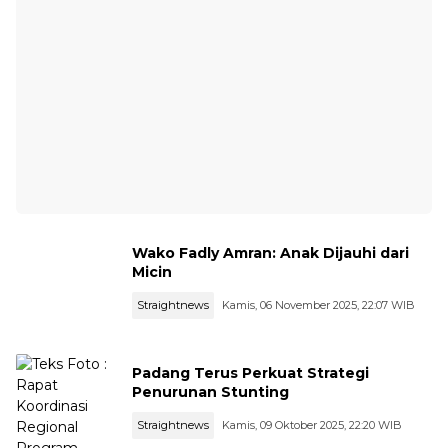
Wako Fadly Amran: Anak Dijauhi dari
Micin
Straightnews
Kamis, 06 November 2025, 22:07 WIB
Padang Terus Perkuat Strategi
Penurunan Stunting
Straightnews
Kamis, 09 Oktober 2025, 22:20 WIB