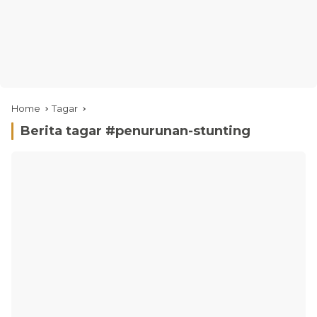
Home
Tagar
Berita tagar #
penurunan-stunting