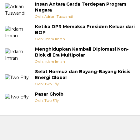
Insan Antara Garda Terdepan Program
Negara
Oleh: Adrian Tuswandi
Ketika DPR Memaksa Presiden Keluar dari
BOP
Oleh: Irdam Imran
Menghidupkan Kembali Diplomasi Non-
Blok di Era Multipolar
Oleh: Irdam Imran
Selat Hormuz dan Bayang-Bayang Krisis
Energi Global
Oleh: Two Efly
Pasar Ghoib
Oleh: Two Efly