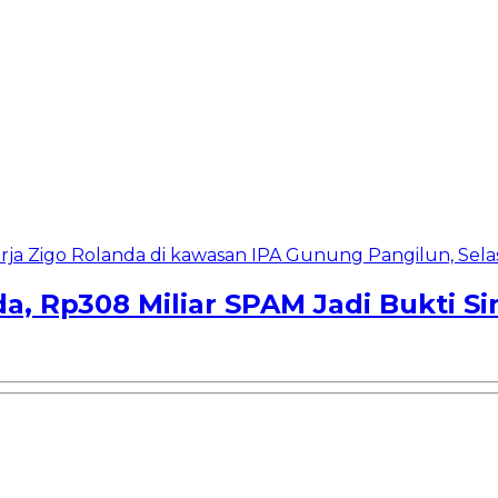
a, Rp308 Miliar SPAM Jadi Bukti S