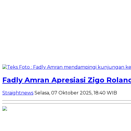
Fadly Amran Apresiasi Zigo Roland
Straightnews
Selasa, 07 Oktober 2025, 18:40 WIB