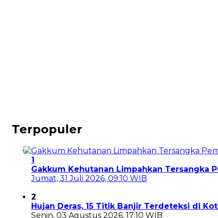
Terpopuler
1
Gakkum Kehutanan Limpahkan Tersangka Pem
Jumat, 31 Juli 2026, 09:10 WIB
2
Hujan Deras, 15 Titik Banjir Terdeteksi di K
Senin, 03 Agustus 2026, 17:10 WIB