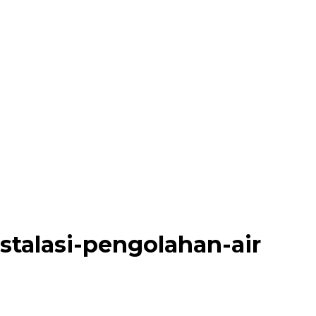
stalasi-pengolahan-air