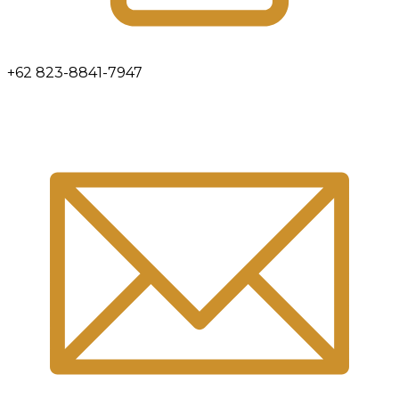
+62 823-8841-7947