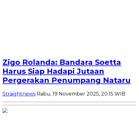
Zigo Rolanda: Bandara Soetta
Harus Siap Hadapi Jutaan
Pergerakan Penumpang Nataru
Straightnews
Rabu, 19 November 2025, 20:15 WIB