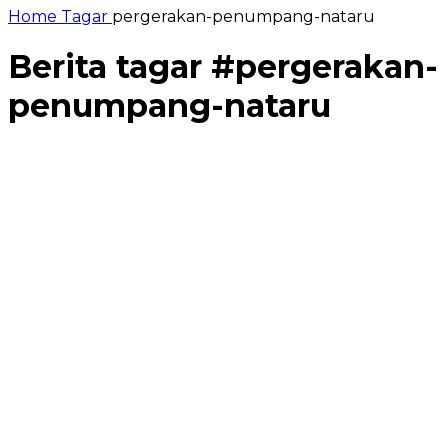
Home
Tagar
pergerakan-penumpang-nataru
Berita tagar #
pergerakan-
penumpang-nataru