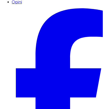
Opini