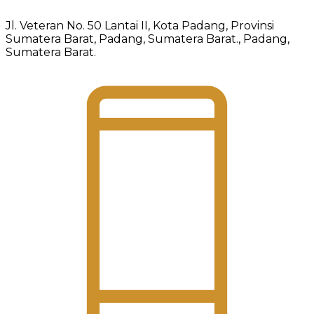
Jl. Veteran No. 50 Lantai II, Kota Padang, Provinsi
Sumatera Barat, Padang, Sumatera Barat., Padang,
Sumatera Barat.