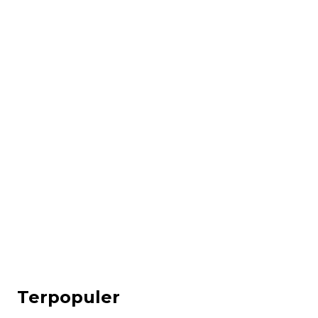
Terpopuler