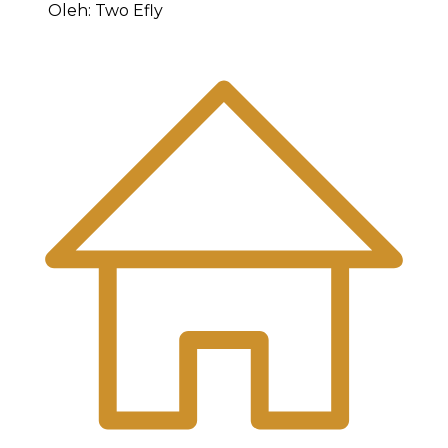
Oleh: Two Efly