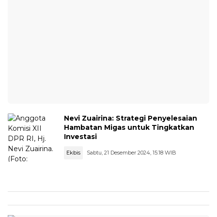
Nevi Zuairina: Strategi Penyelesaian
Hambatan Migas untuk Tingkatkan
Investasi
Ekbis
Sabtu, 21 Desember 2024, 15:18 WIB