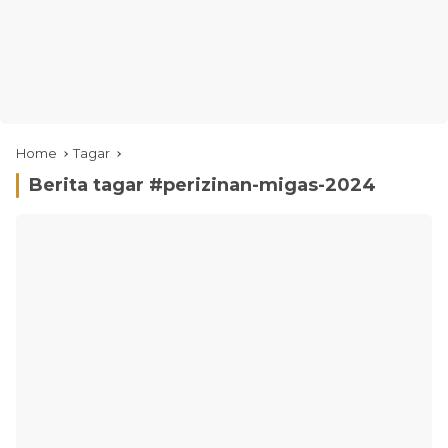
Home
Tagar
Berita tagar #
perizinan-migas-2024