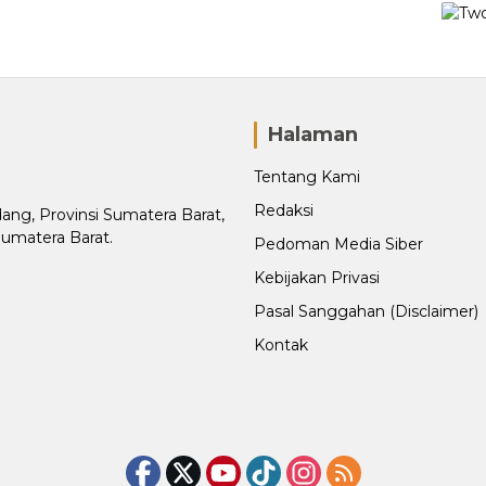
Halaman
Tentang Kami
Redaksi
adang, Provinsi Sumatera Barat,
Sumatera Barat.
Pedoman Media Siber
Kebijakan Privasi
Pasal Sanggahan (Disclaimer)
Kontak