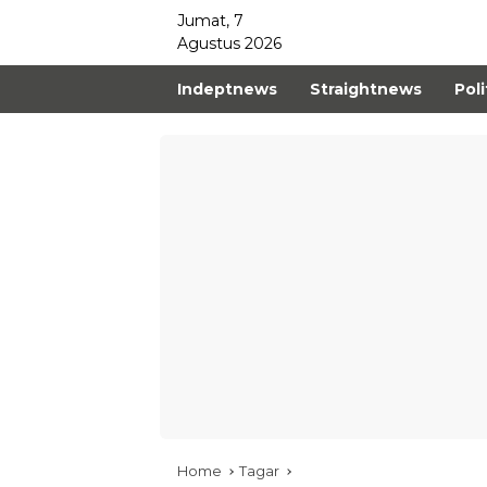
Jumat, 7
Agustus 2026
Indeptnews
Straightnews
Poli
Home
Tagar