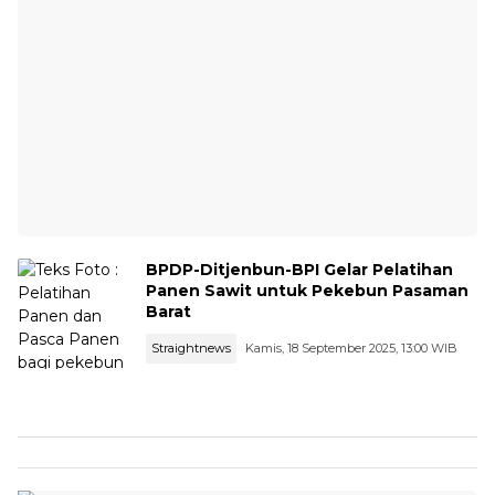
BPDP-Ditjenbun-BPI Gelar Pelatihan
Panen Sawit untuk Pekebun Pasaman
Barat
Straightnews
Kamis, 18 September 2025, 13:00 WIB