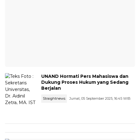
UNAND Hormati Pers Mahasiswa dan
Dukung Proses Hukum yang Sedang
Berjalan
Straightnews
Jumat, 05 September 2025, 16:45 WIB