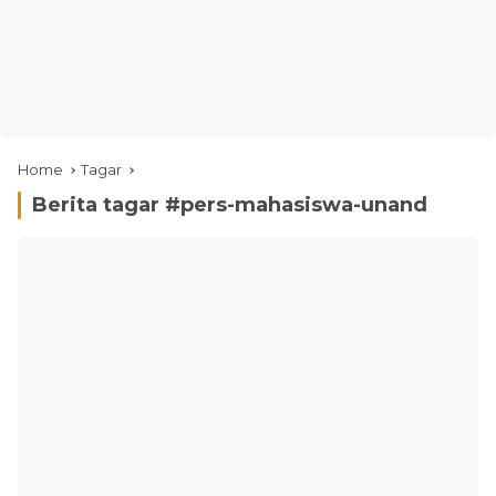
Home
Tagar
Berita tagar #
pers-mahasiswa-unand