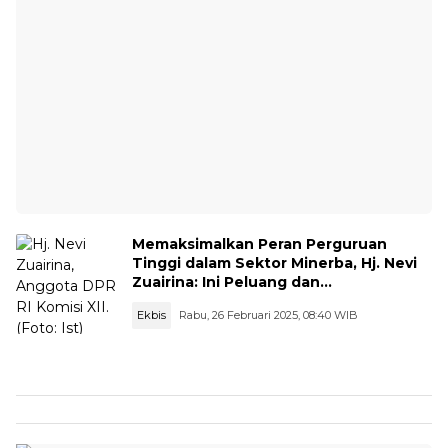
Memaksimalkan Peran Perguruan
Tinggi dalam Sektor Minerba, Hj. Nevi
Zuairina: Ini Peluang dan
Tantangannya
Ekbis
Rabu, 26 Februari 2025, 08:40 WIB