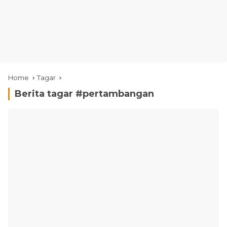
Home
Tagar
Berita tagar #
pertambangan