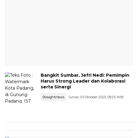
Bangkit Sumbar, Jefri Nedi: Pemimpin
Harus Strong Leader dan Kolaborasi
serta Sinergi
Straightnews
Jumat, 03 Oktober 2025, 09:25 WIB