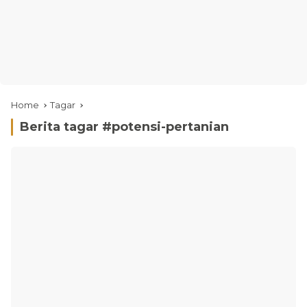
Home
Tagar
Berita tagar #
potensi-pertanian