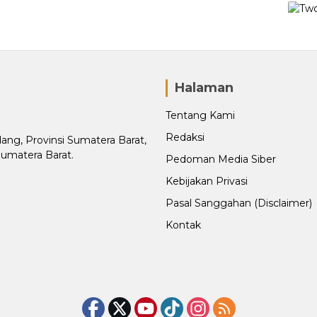
Halaman
Tentang Kami
Redaksi
adang, Provinsi Sumatera Barat,
Sumatera Barat.
Pedoman Media Siber
Kebijakan Privasi
Pasal Sanggahan (Disclaimer)
Kontak