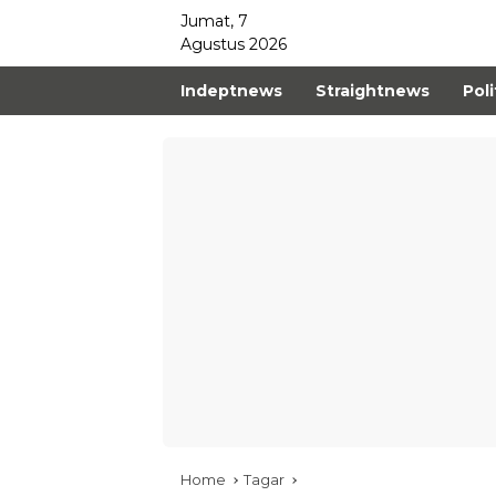
Jumat, 7
Agustus 2026
Indeptnews
Straightnews
Poli
Home
Tagar