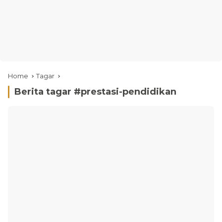
Home
Tagar
Berita tagar #
prestasi-pendidikan