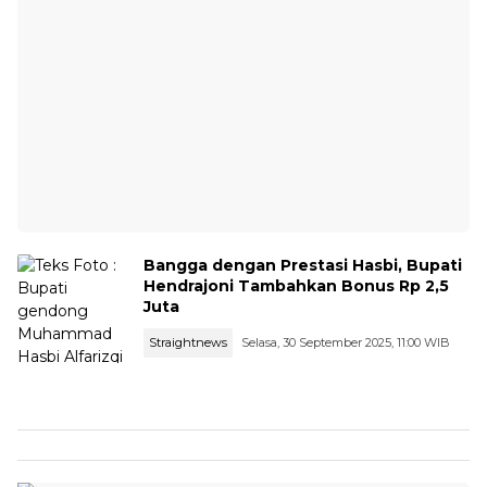
Bangga dengan Prestasi Hasbi, Bupati
Hendrajoni Tambahkan Bonus Rp 2,5
Juta
Straightnews
Selasa, 30 September 2025, 11:00 WIB