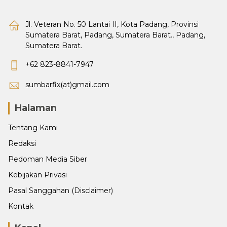
Jl. Veteran No. 50 Lantai II, Kota Padang, Provinsi
Sumatera Barat, Padang, Sumatera Barat., Padang,
Sumatera Barat.
+62 823-8841-7947
sumbarfix(at)gmail.com
Halaman
Tentang Kami
Redaksi
Pedoman Media Siber
Kebijakan Privasi
Pasal Sanggahan (Disclaimer)
Kontak