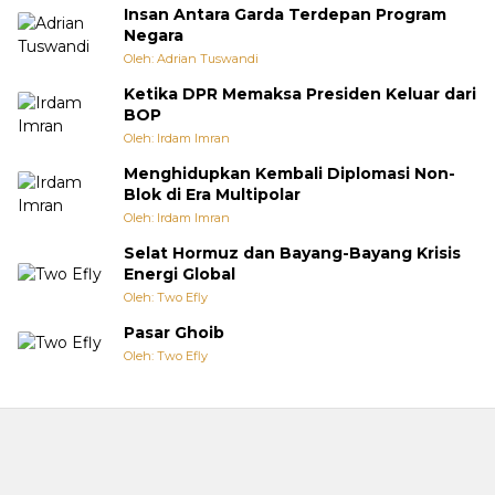
Insan Antara Garda Terdepan Program
Negara
Oleh: Adrian Tuswandi
Ketika DPR Memaksa Presiden Keluar dari
BOP
Oleh: Irdam Imran
Menghidupkan Kembali Diplomasi Non-
Blok di Era Multipolar
Oleh: Irdam Imran
Selat Hormuz dan Bayang-Bayang Krisis
Energi Global
Oleh: Two Efly
Pasar Ghoib
Oleh: Two Efly