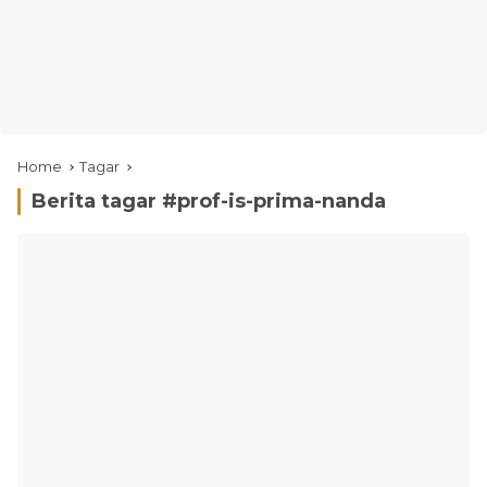
Home
Tagar
Berita tagar #
prof-is-prima-nanda