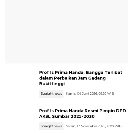
Prof Is Prima Nanda: Bangga Terlibat
dalam Perbaikan Jam Gadang
Bukittinggi
Straightnews
Kamis, 04 Juni 2026, 09:20 WIB
Prof Is Prima Nanda Resmi Pimpin DPD
AK3L Sumbar 2025-2030
Straightnews
Senin, 17 November 2025, 17:00 WIB