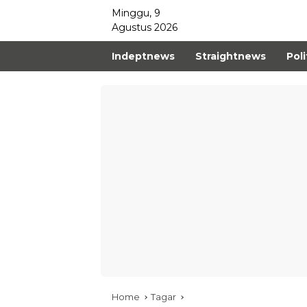
Minggu, 9
Agustus 2026
Indeptnews
Straightnews
Poli
Home
Tagar