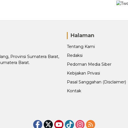
Halaman
Tentang Kami
Redaksi
adang, Provinsi Sumatera Barat,
Sumatera Barat.
Pedoman Media Siber
Kebijakan Privasi
Pasal Sanggahan (Disclaimer)
Kontak