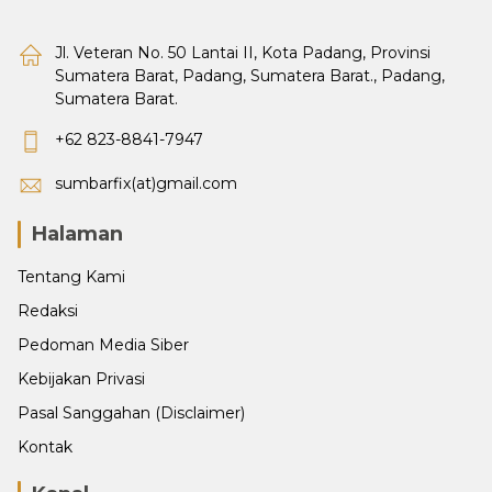
Jl. Veteran No. 50 Lantai II, Kota Padang, Provinsi
Sumatera Barat, Padang, Sumatera Barat., Padang,
Sumatera Barat.
+62 823-8841-7947
sumbarfix(at)gmail.com
Halaman
Tentang Kami
Redaksi
Pedoman Media Siber
Kebijakan Privasi
Pasal Sanggahan (Disclaimer)
Kontak