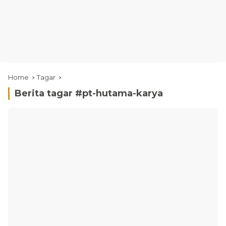
Home
Tagar
Berita tagar #
pt-hutama-karya