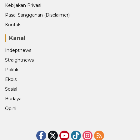
Kebijakan Privasi
Pasal Sanggahan (Disclaimer)
Kontak
Kanal
Indeptnews
Straightnews
Politik
Ekbis
Sosial
Budaya
Opini