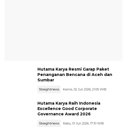
Hutama Karya Resmi Garap Paket
Penanganan Bencana di Aceh dan
Sumbar
Straightnews
Kamis, 02 Juli 2026, 21:00 WIB
Hutama Karya Raih Indonesia
Excellence Good Corporate
Governance Award 2026
Straightnews
Rabu, 01 Juli 2026, 17:10 WIB