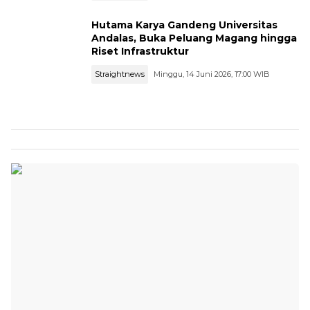
Hutama Karya Gandeng Universitas
Andalas, Buka Peluang Magang hingga
Riset Infrastruktur
Straightnews
Minggu, 14 Juni 2026, 17:00 WIB