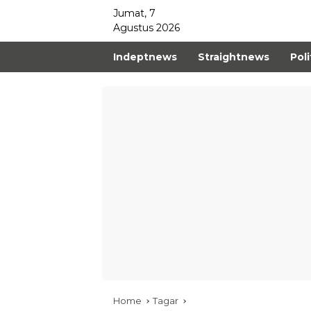
Jumat, 7
Agustus 2026
Indeptnews
Straightnews
Poli
Home
Tagar