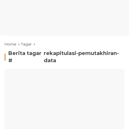
Home
Tagar
Berita tagar
rekapitulasi-pemutakhiran-
#
data