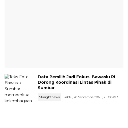
Data Pemilih Jadi Fokus, Bawaslu RI
Dorong Koordinasi Lintas Pihak di
Sumbar
Straightnews
Sabtu, 20 September 2025, 21:30 WIB