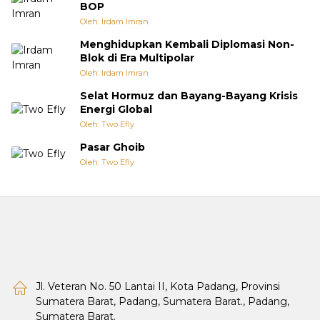
BOP
Oleh: Irdam Imran
Menghidupkan Kembali Diplomasi Non-
Blok di Era Multipolar
Oleh: Irdam Imran
Selat Hormuz dan Bayang-Bayang Krisis
Energi Global
Oleh: Two Efly
Pasar Ghoib
Oleh: Two Efly
Jl. Veteran No. 50 Lantai II, Kota Padang, Provinsi
Sumatera Barat, Padang, Sumatera Barat., Padang,
Sumatera Barat.