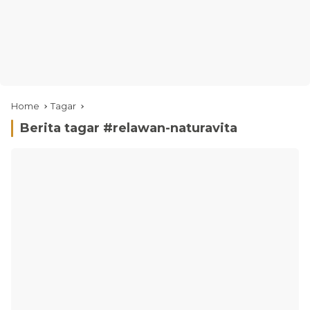
Home
Tagar
Berita tagar #
relawan-naturavita