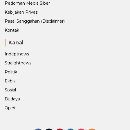
Pedoman Media Siber
Kebijakan Privasi
Pasal Sanggahan (Disclaimer)
Kontak
Kanal
Indeptnews
Straightnews
Politik
Ekbis
Sosial
Budaya
Opini