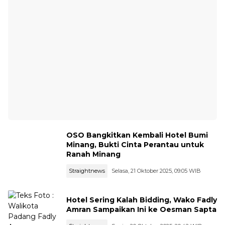
OSO Bangkitkan Kembali Hotel Bumi
Minang, Bukti Cinta Perantau untuk
Ranah Minang
Straightnews
Selasa, 21 Oktober 2025, 09:05 WIB
Hotel Sering Kalah Bidding, Wako Fadly
Amran Sampaikan Ini ke Oesman Sapta