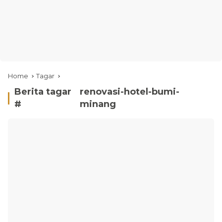
Home
Tagar
Berita tagar
renovasi-hotel-bumi-
#
minang