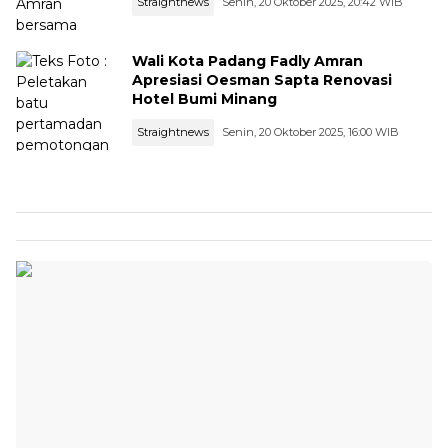
Straightnews
Senin, 20 Oktober 2025, 20:42 WIB
Wali Kota Padang Fadly Amran
Apresiasi Oesman Sapta Renovasi
Hotel Bumi Minang
Straightnews
Senin, 20 Oktober 2025, 16:00 WIB