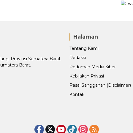
Halaman
Tentang Kami
Redaksi
adang, Provinsi Sumatera Barat,
Sumatera Barat.
Pedoman Media Siber
Kebijakan Privasi
Pasal Sanggahan (Disclaimer)
Kontak