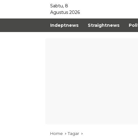
Sabtu, 8
Agustus 2026
Indeptnews
Straightnews
Poli
Home
Tagar