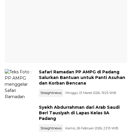
Safari Ramadan PP AMPG di Padang
Salurkan Bantuan untuk Panti Asuhan
dan Korban Bencana
Straightnews
Minggu, 01 Maret 2026, 19:25 WIB
Syekh Abdurrahman dari Arab Saudi
Beri Tausiyah di Lapas Kelas IIA
Padang
Straightnews
Kamis, 26 Februari 2026, 23:15 WIB