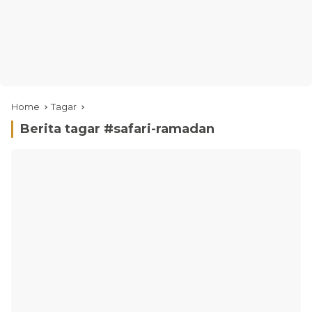
Home
Tagar
Berita tagar #
safari-ramadan