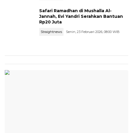
Safari Ramadhan di Mushalla Al-
Jannah, Evi Yandri Serahkan Bantuan
Rp20 Juta
Straightnews
Senin, 23 Februari 2026, 08:00 WIB