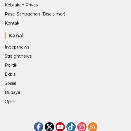
Kebijakan Privasi
Pasal Sanggahan (Disclaimer)
Kontak
Kanal
Indeptnews
Straightnews
Politik
Ekbis
Sosial
Budaya
Opini