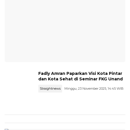
Fadly Amran Paparkan Visi Kota Pintar
dan Kota Sehat di Seminar FKG Unand
Straightnews
Minggu, 23 November 2025, 14:45 WIB