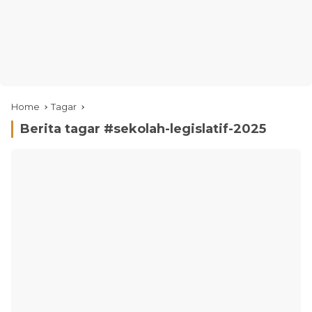
Home
Tagar
Berita tagar #
sekolah-legislatif-2025