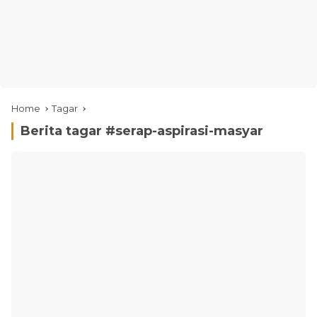
Home
Tagar
Berita tagar #
serap-aspirasi-masyar