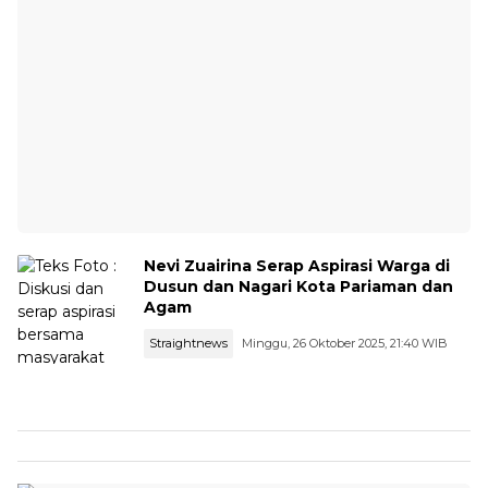
Nevi Zuairina Serap Aspirasi Warga di
Dusun dan Nagari Kota Pariaman dan
Agam
Straightnews
Minggu, 26 Oktober 2025, 21:40 WIB