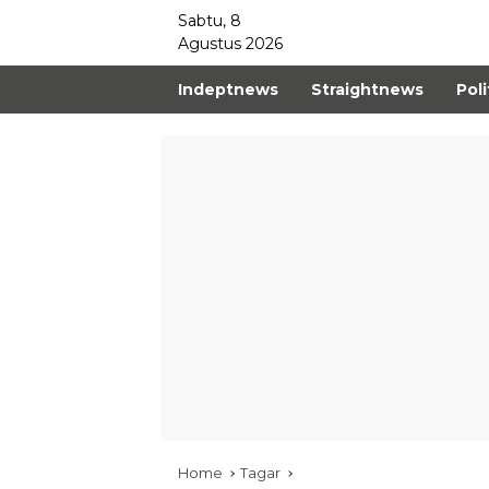
Sabtu, 8
Agustus 2026
Indeptnews
Straightnews
Poli
Home
Tagar