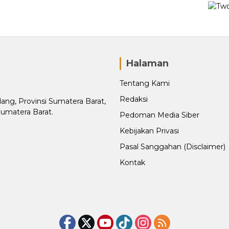
Halaman
Tentang Kami
Redaksi
adang, Provinsi Sumatera Barat,
Sumatera Barat.
Pedoman Media Siber
Kebijakan Privasi
Pasal Sanggahan (Disclaimer)
Kontak