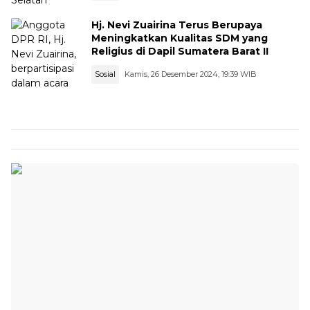
Hj. Nevi Zuairina Terus Berupaya
Meningkatkan Kualitas SDM yang
Religius di Dapil Sumatera Barat II
Sosial
Kamis, 26 Desember 2024, 19:39 WIB