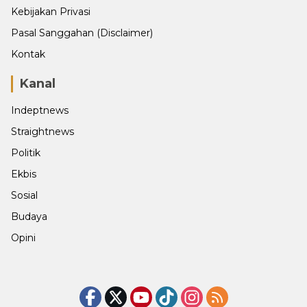
Kebijakan Privasi
Pasal Sanggahan (Disclaimer)
Kontak
Kanal
Indeptnews
Straightnews
Politik
Ekbis
Sosial
Budaya
Opini