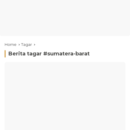
Home
Tagar
Berita tagar #
sumatera-barat