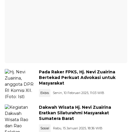
Pada Raker FPKS, Hj. Nevi Zuairina
Bertekad Perkuat Advokasi untuk
Masyarakat
Ekbis
Senin, 10 Februari 2025, 11:03 WIB
Dakwah Wisata Hj. Nevi Zuairina
Eratkan Silaturahmi Masyarakat
Sumatera Barat
Sosial
Rabu, 15 Januari 2025, 18:36 WIB