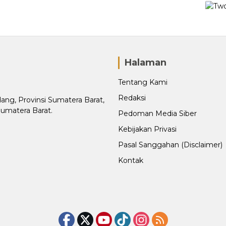
Halaman
Tentang Kami
Redaksi
adang, Provinsi Sumatera Barat,
Sumatera Barat.
Pedoman Media Siber
Kebijakan Privasi
Pasal Sanggahan (Disclaimer)
Kontak