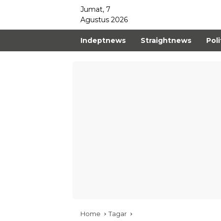
Jumat, 7
Agustus 2026
Indeptnews
Straightnews
Poli
Home
Tagar